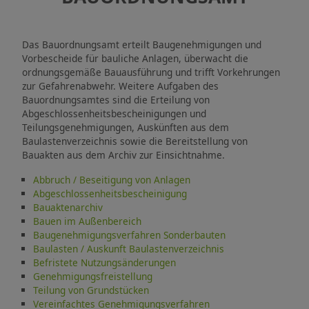
Das Bauordnungsamt erteilt Baugenehmigungen und
Vorbescheide für bauliche Anlagen, überwacht die
ordnungsgemäße Bauausführung und trifft Vorkehrungen
zur Gefahrenabwehr. Weitere Aufgaben des
Bauordnungsamtes sind die Erteilung von
Abgeschlossenheitsbescheinigungen und
Teilungsgenehmigungen, Auskünften aus dem
Baulastenverzeichnis sowie die Bereitstellung von
Bauakten aus dem Archiv zur Einsichtnahme.
Abbruch / Beseitigung von Anlagen
Abgeschlossenheitsbescheinigung
Bauaktenarchiv
Bauen im Außenbereich
Baugenehmigungsverfahren Sonderbauten
Baulasten / Auskunft Baulastenverzeichnis
Befristete Nutzungsänderungen
Genehmigungsfreistellung
Teilung von Grundstücken
Vereinfachtes Genehmigungsverfahren