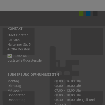
KONTAKT
Stadt Dorsten
Rathaus
Halterner Str. 5
46284 Dorsten
02362 66-0
poststelle@dorsten.de
BÜRGERBÜRO ÖFFNUNGSZEITEN
Montag
08.00 – 16.00 Uhr
Dienstag
08.00 – 16.00 Uhr
Mittwoch
07.00 – 13.00 Uhr
Donnerstag
08.00 – 18.00 Uhr
Donnerstag
06.30 – 16.00 Uhr (Juli und
August)