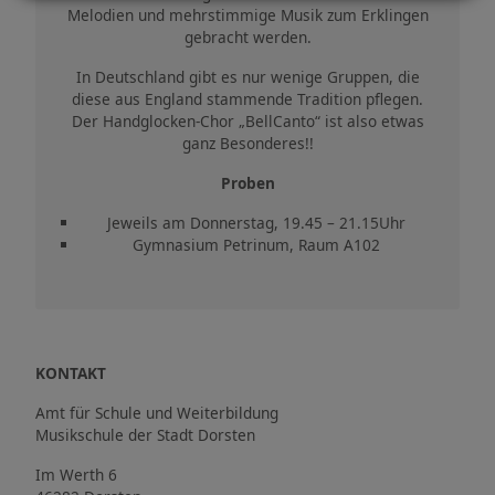
Melodien und mehrstimmige Musik zum Erklingen
gebracht werden.
In Deutschland gibt es nur wenige Gruppen, die
diese aus England stammende Tradition pflegen.
Der Handglocken-Chor „BellCanto“ ist also etwas
ganz Besonderes!!
Proben
Jeweils am Donnerstag, 19.45 – 21.15Uhr
Gymnasium Petrinum, Raum A102
KONTAKT
Amt für Schule und Weiterbildung
Musikschule der Stadt Dorsten
Im Werth 6