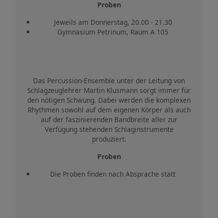
Proben
Jeweils am Donnerstag, 20.00 - 21.30
Gymnasium Petrinum, Raum A 105
Das Percussion-Ensemble unter der Leitung von
Schlagzeuglehrer Martin Klusmann sorgt immer für
den nötigen Schwung. Dabei werden die komplexen
Rhythmen sowohl auf dem eigenen Körper als auch
auf der faszinierenden Bandbreite aller zur
Verfügung stehenden Schlaginstrumente
produziert.
Proben
Die Proben finden nach Absprache statt