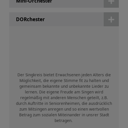
Mini-Orchester
DORchester
Der Singkreis bietet Erwachsenen jeden Alters die
Möglichkeit, die eigene Stimme fit zu halten und
gemeinsam bekannte und unbekannte Lieder zu
lernen. Die eigene Freude am Singen wird
regelmäßig mit anderen Menschen geteilt, z.B.
durch Auftritte in Seniorenheimen, die ausdrücklich
zum Mitsingen anregen und so einen wertvollen
Betrag zum sozialen Miteinander in unsrer Stadt
betragen.