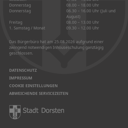
Donnerstag
08.00 – 18.00 Uhr
Donnerstag
06.30 – 16.00 Uhr (Juli und
August)
Freitag
08.00 – 13.00 Uhr
1. Samstag / Monat
09.30 – 12.00 Uhr
Das Bürgerbüro hat am 25.08.2026 aufgrund einer
zwingend notwendigen Inhouseschulung ganztägig
geschlossen.
DATENSCHUTZ
IMPRESSUM
COOKIE EINSTELLUNGEN
ABWEICHENDE SERVICEZEITEN