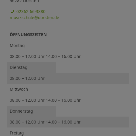
46282 Dorsten
02362 66-3880
musikschule@dorsten.de
ÖFFNUNGSZEITEN
Montag
08.00 – 12.00 Uhr 14.00 – 16.00 Uhr
Dienstag
08.00 – 12.00 Uhr
Mittwoch
08.00 – 12.00 Uhr 14.00 – 16.00 Uhr
Donnerstag
08.00 – 12.00 Uhr 14.00 – 16.00 Uhr
Freitag