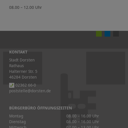
08.00 – 12.00 Uhr
KONTAKT
Stadt Dorsten
Rathaus
Halterner Str. 5
46284 Dorsten
02362 66-0
poststelle@dorsten.de
BÜRGERBÜRO ÖFFNUNGSZEITEN
Montag
08.00 – 16.00 Uhr
Dienstag
08.00 – 16.00 Uhr
Mittwoch
07.00 – 13.00 Uhr