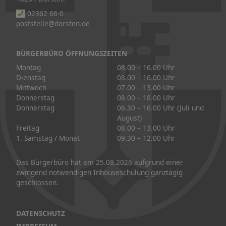
02362 66-0
poststelle@dorsten.de
BÜRGERBÜRO ÖFFNUNGSZEITEN
Montag
08.00 – 16.00 Uhr
Dienstag
08.00 – 16.00 Uhr
Mittwoch
07.00 – 13.00 Uhr
Donnerstag
08.00 – 18.00 Uhr
Donnerstag
06.30 – 16.00 Uhr (Juli und
August)
Freitag
08.00 – 13.00 Uhr
1. Samstag / Monat
09.30 – 12.00 Uhr
Das Bürgerbüro hat am 25.08.2026 aufgrund einer
zwingend notwendigen Inhouseschulung ganztägig
geschlossen.
DATENSCHUTZ