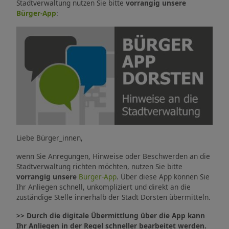
Stadtverwaltung nutzen Sie bitte
vorrangig unsere
Bürger-App
:
Liebe Bürger_innen,
wenn Sie Anregungen, Hinweise oder Beschwerden an die
Stadtverwaltung richten möchten, nutzen Sie bitte
vorrangig unsere
Bürger-App
. Über diese App können Sie
Ihr Anliegen schnell, unkompliziert und direkt an die
zuständige Stelle innerhalb der Stadt Dorsten übermitteln.
>> Durch die digitale Übermittlung über die App kann
Ihr Anliegen in der Regel schneller bearbeitet werden.