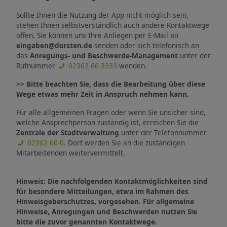
Sollte Ihnen die Nutzung der App nicht möglich sein,
stehen Ihnen selbstverständlich auch andere Kontaktwege
offen. Sie können uns Ihre Anliegen per E-Mail an
eingaben@dorsten.de
senden oder sich telefonisch an
das
Anregungs- und Beschwerde-Management
unter der
Rufnummer
02362 66-3333
wenden.
>> Bitte beachten Sie, dass die Bearbeitung über diese
Wege etwas mehr Zeit in Anspruch nehmen kann.
Für alle allgemeinen Fragen oder wenn Sie unsicher sind,
welche Ansprechperson zuständig ist, erreichen Sie die
Zentrale der Stadtverwaltung
unter der Telefonnummer
02362 66-0
. Dort werden Sie an die zuständigen
Mitarbeitenden weitervermittelt.
Hinweis: Die nachfolgenden Kontaktmöglichkeiten sind
für besondere Mitteilungen, etwa im Rahmen des
Hinweisgeberschutzes, vorgesehen. Für allgemeine
Hinweise, Anregungen und Beschwerden nutzen Sie
bitte die zuvor genannten Kontaktwege.