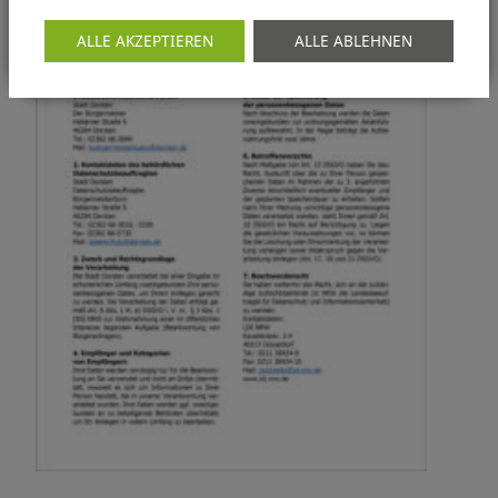
ALLE AKZEPTIEREN
ALLE ABLEHNEN