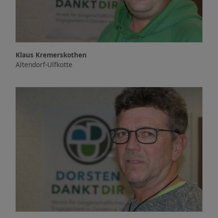
Klaus Kremerskothen
Altendorf-Ulfkotte