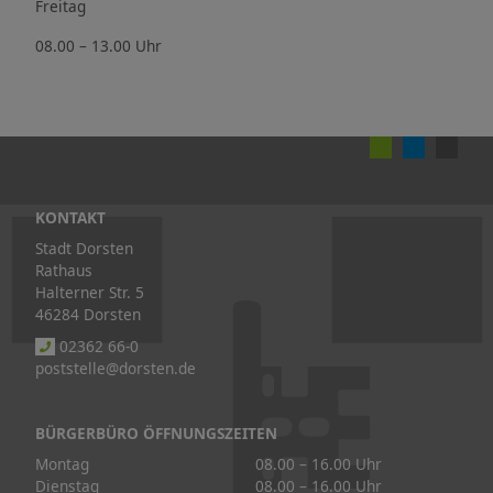
Freitag
08.00 – 13.00 Uhr
KONTAKT
Stadt Dorsten
Rathaus
Halterner Str. 5
46284 Dorsten
02362 66-0
poststelle@dorsten.de
BÜRGERBÜRO ÖFFNUNGSZEITEN
Montag
08.00 – 16.00 Uhr
Dienstag
08.00 – 16.00 Uhr