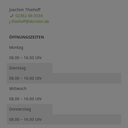
Joachim Thiehoff
02362 66-3334
j.thiehoff@dorsten.de
ÖFFNUNGSZEITEN
Montag
08.00 – 16.00 Uhr
Dienstag
08.00 – 16.00 Uhr
Mittwoch
08.00 – 16.00 Uhr
Donnerstag
08.00 – 16.00 Uhr