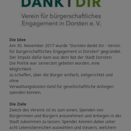
Die Idee
Am 30. November 2017 wurde "Dorsten dankt Dir - Verein
für bürgerschaftliches Engagement in Dorsten“ gegründet.
Der Impuls dafür kam aus dem Rat der Stadt Dorsten:
Die Politik war seinerzeit gebeten worden, eine
Möglichkeit
zu schaffen, über die Bürger einfach, zielgerichtet und
ohne
Verwaltungskosten Geld für gesellschaftliche Anliegen
spenden können.
Die Ziele
Zweck des Vereins ist es zum einen, Spenden von
Bürgerinnen und Bürgern anzunehmen und Anliegen in der
Stadt zukommen zu lassen. Spender können dabei unter
acht Lebensbereichen auswählen und steuern, welchem