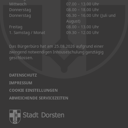
Mittwoch
07.00 – 13.00 Uhr
Donnerstag
08.00 – 18.00 Uhr
Donnerstag
06.30 – 16.00 Uhr (Juli und
August)
Freitag
08.00 – 13.00 Uhr
1. Samstag / Monat
09.30 – 12.00 Uhr
Das Bürgerbüro hat am 25.08.2026 aufgrund einer
zwingend notwendigen Inhouseschulung ganztägig
geschlossen.
DATENSCHUTZ
IMPRESSUM
COOKIE EINSTELLUNGEN
ABWEICHENDE SERVICEZEITEN