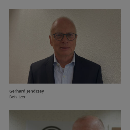
Gerhard Jendrzey
Beisitzer