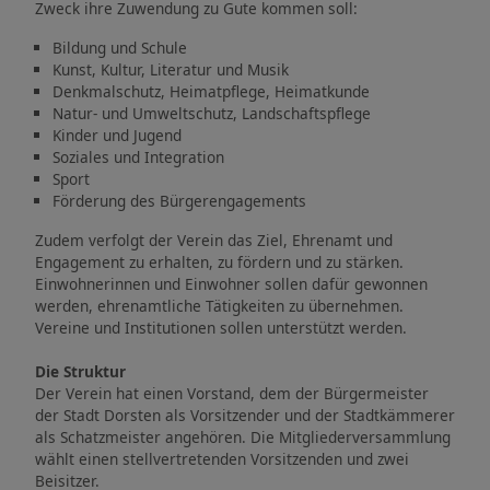
Zweck ihre Zuwendung zu Gute kommen soll:
Bildung und Schule
Kunst, Kultur, Literatur und Musik
Denkmalschutz, Heimatpflege, Heimatkunde
Natur- und Umweltschutz, Landschaftspflege
Kinder und Jugend
Soziales und Integration
Sport
Förderung des Bürgerengagements
Zudem verfolgt der Verein das Ziel, Ehrenamt und
Engagement zu erhalten, zu fördern und zu stärken.
Einwohnerinnen und Einwohner sollen dafür gewonnen
werden, ehrenamtliche Tätigkeiten zu übernehmen.
Vereine und Institutionen sollen unterstützt werden.
Die Struktur
Der Verein hat einen Vorstand, dem der Bürgermeister
der Stadt Dorsten als Vorsitzender und der Stadtkämmerer
als Schatzmeister angehören. Die Mitgliederversammlung
wählt einen stellvertretenden Vorsitzenden und zwei
Beisitzer.