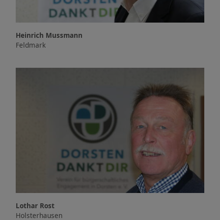
Heinrich Mussmann
Feldmark
Lothar Rost
Holsterhausen