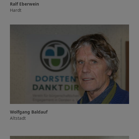
Ralf Eberwein
Hardt
Wolfgang Baldauf
Altstadt