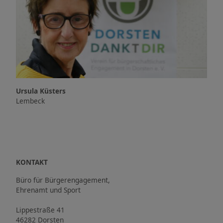
Ursula Küsters
Lembeck
KONTAKT
Büro für Bürgerengagement,
Ehrenamt und Sport
Lippestraße 41
46282 Dorsten