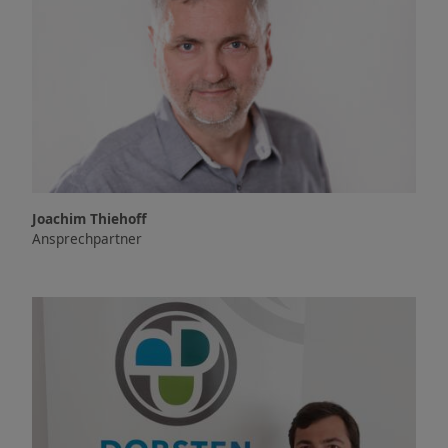
Joachim Thiehoff
Ansprechpartner