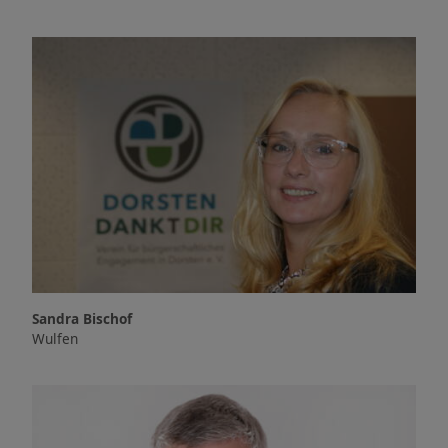
Sandra Bischof
Wulfen