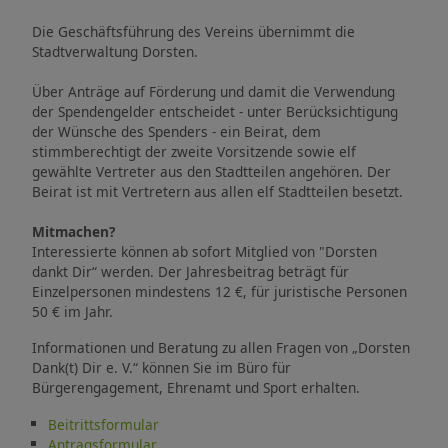
Die Geschäftsführung des Vereins übernimmt die
Stadtverwaltung Dorsten.
Über Anträge auf Förderung und damit die Verwendung
der Spendengelder entscheidet - unter Berücksichtigung
der Wünsche des Spenders - ein Beirat, dem
stimmberechtigt der zweite Vorsitzende sowie elf
gewählte Vertreter aus den Stadtteilen angehören. Der
Beirat ist mit Vertretern aus allen elf Stadtteilen besetzt.
Mitmachen?
Interessierte können ab sofort Mitglied von "Dorsten
dankt Dir“ werden. Der Jahresbeitrag beträgt für
Einzelpersonen mindestens 12 €, für juristische Personen
50 € im Jahr.
Informationen und Beratung zu allen Fragen von „Dorsten
Dank(t) Dir e. V.“ können Sie im Büro für
Bürgerengagement, Ehrenamt und Sport erhalten.
Beitrittsformular
Antragsformular