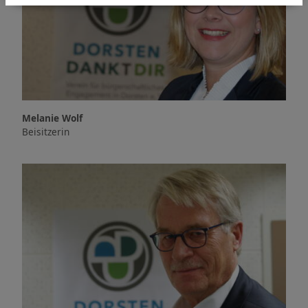
Melanie Wolf
Beisitzerin