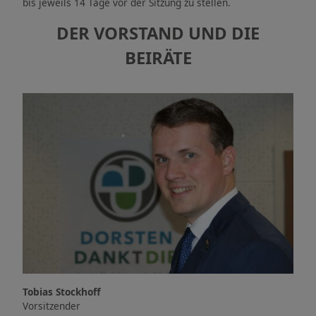
bis jeweils 14 Tage vor der Sitzung zu stellen.
DER VORSTAND UND DIE
BEIRÄTE
Tobias Stockhoff
Vorsitzender