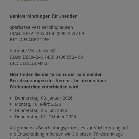
Bankverbindungen für Spenden
Sparkasse Vest Recklinghausen
IBAN: DE32 4265 0150 0090 2537 09
BIC: WELADED1REK
Vereinte Volksbank eG
IBAN: DE984246 1435 0186 5524 00
BIC: GENODEM1KIH
Hier finden Sie die Termine der kommenden
Beiratssitzungen des Vereins, bei denen über
Förderanträge entschieden wird.
Donnerstag, 08. Januar 2026
Montag, 16. März 2026
Donnerstag, 25. Juni 2026
Donnerstag, 01. Oktober 2026
Aufgrund des Bearbeitungsprozesses zur Vorbereitung auf
die Entscheidung möchten wir Sie bitten, Förderanträge