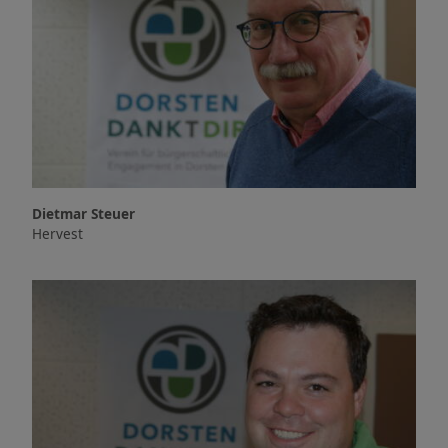
Dietmar Steuer
Hervest