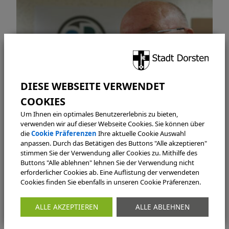
Um Ihnen ein optimales Benutzererlebnis zu bieten,
verwenden wir auf dieser Webseite Cookies. Sie können über
die
Cookie Präferenzen
Ihre aktuelle Cookie Auswahl
Norbert Holz
anpassen. Durch das Betätigen des Buttons "Alle akzeptieren"
stellv. Vorsitzender
stimmen Sie der Verwendung aller Cookies zu. Mithilfe des
Buttons "Alle ablehnen" lehnen Sie der Verwendung nicht
erforderlicher Cookies ab. Eine Auflistung der verwendeten
Cookies finden Sie ebenfalls in unseren Cookie Präferenzen.
ALLE AKZEPTIEREN
ALLE ABLEHNEN