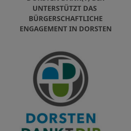
UNTERSTÜTZT DAS
BÜRGERSCHAFTLICHE
ENGAGEMENT IN DORSTEN