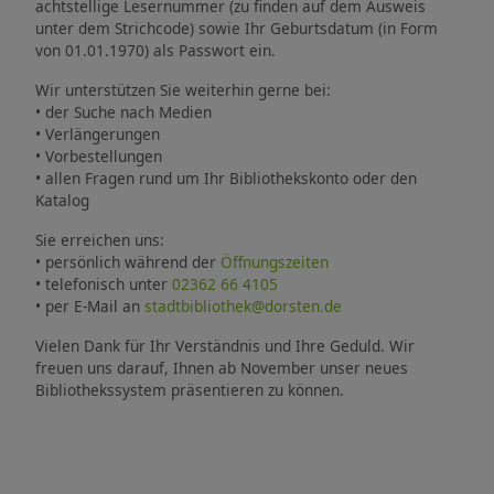
achtstellige Lesernummer (zu finden auf dem Ausweis
unter dem Strichcode) sowie Ihr Geburtsdatum (in Form
von 01.01.1970) als Passwort ein.
Wir unterstützen Sie weiterhin gerne bei:
• der Suche nach Medien
• Verlängerungen
• Vorbestellungen
• allen Fragen rund um Ihr Bibliothekskonto oder den
Katalog
Sie erreichen uns:
• persönlich während der
Öffnungszeiten
• telefonisch unter
02362 66 4105
• per E-Mail an
stadtbibliothek@dorsten.de
Vielen Dank für Ihr Verständnis und Ihre Geduld. Wir
freuen uns darauf, Ihnen ab November unser neues
Bibliothekssystem präsentieren zu können.