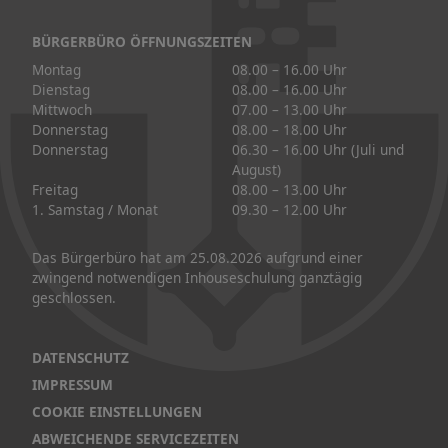
BÜRGERBÜRO ÖFFNUNGSZEITEN
Montag
08.00 – 16.00 Uhr
Dienstag
08.00 – 16.00 Uhr
Mittwoch
07.00 – 13.00 Uhr
Donnerstag
08.00 – 18.00 Uhr
Donnerstag
06.30 – 16.00 Uhr (Juli und
August)
Freitag
08.00 – 13.00 Uhr
1. Samstag / Monat
09.30 – 12.00 Uhr
Das Bürgerbüro hat am 25.08.2026 aufgrund einer
zwingend notwendigen Inhouseschulung ganztägig
geschlossen.
DATENSCHUTZ
IMPRESSUM
COOKIE EINSTELLUNGEN
ABWEICHENDE SERVICEZEITEN