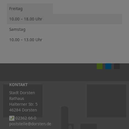
Freitag
10.00 – 18.00 Uhr
Samstag
10.00 – 13.00 Uhr
KONTAKT
Stadt Dorsten
Rathaus
Halterner Str. 5
46284 Dorsten
02362 66-0
poststelle@dorsten.de