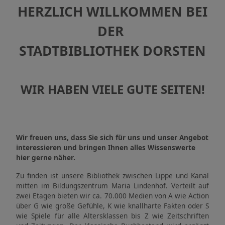
HERZLICH WILLKOMMEN BEI
DER
STADTBIBLIOTHEK DORSTEN
WIR HABEN VIELE GUTE SEITEN!
Wir freuen uns, dass Sie sich für uns und unser Angebot
interessieren und bringen Ihnen alles Wissenswerte
hier gerne näher.
Zu finden ist unsere Bibliothek zwischen Lippe und Kanal
mitten im Bildungszentrum Maria Lindenhof. Verteilt auf
zwei Etagen bieten wir ca. 70.000 Medien von A wie Action
über G wie große Gefühle, K wie knallharte Fakten oder S
wie Spiele für alle Altersklassen bis Z wie Zeitschriften