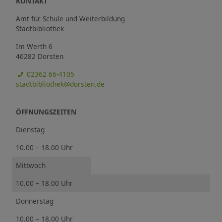
KONTAKT
Amt für Schule und Weiterbildung
Stadtbibliothek
Im Werth 6
46282 Dorsten
02362 66-4105
stadtbibliothek@dorsten.de
ÖFFNUNGSZEITEN
Dienstag
10.00 – 18.00 Uhr
Mittwoch
10.00 – 18.00 Uhr
Donnerstag
10.00 – 18.00 Uhr