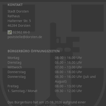
KONTAKT
Stadt Dorsten
Rathaus
Halterner Str. 5
46284 Dorsten
02362 66-0
poststelle@dorsten.de
BÜRGERBÜRO ÖFFNUNGSZEITEN
Montag
08.00 – 16.00 Uhr
Dienstag
08.00 – 16.00 Uhr
Mittwoch
07.00 – 13.00 Uhr
Donnerstag
08.00 – 18.00 Uhr
Donnerstag
06.30 – 16.00 Uhr (Juli und
August)
Freitag
08.00 – 13.00 Uhr
1. Samstag / Monat
09.30 – 12.00 Uhr
Das Bürgerbüro hat am 25.08.2026 aufgrund einer