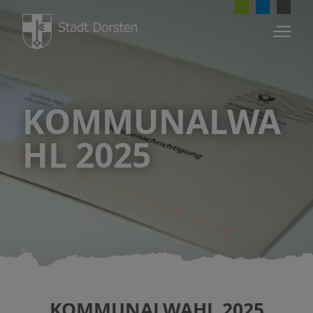
KOMMUNALWA
HL 2025
KOMMUNALWAHL 2025