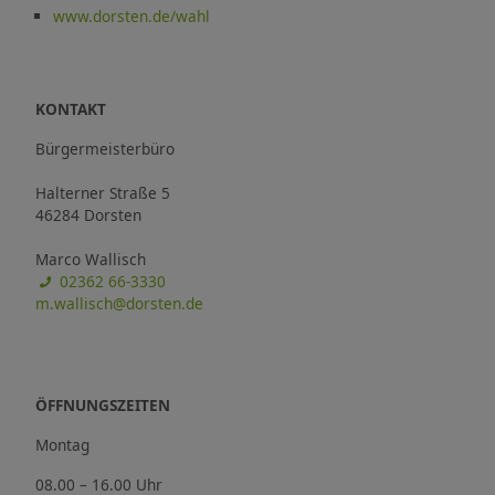
www.dorsten.de/wahl
KONTAKT
Bürgermeisterbüro
Halterner Straße 5
46284 Dorsten
Marco Wallisch
02362 66-3330
m.wallisch@dorsten.de
ÖFFNUNGSZEITEN
Montag
08.00 – 16.00 Uhr