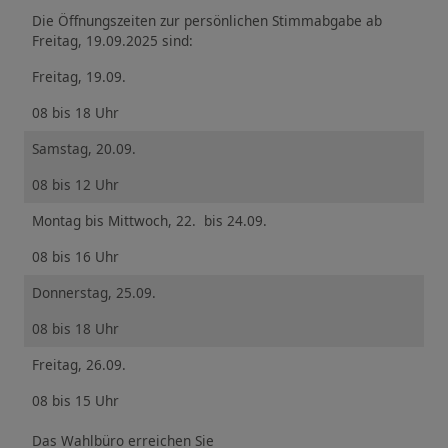
Die Öffnungszeiten zur persönlichen Stimmabgabe ab
Freitag, 19.09.2025 sind:
Freitag, 19.09.
08 bis 18 Uhr
Samstag, 20.09.
08 bis 12 Uhr
Montag bis Mittwoch, 22. bis 24.09.
08 bis 16 Uhr
Donnerstag, 25.09.
08 bis 18 Uhr
Freitag, 26.09.
08 bis 15 Uhr
Das Wahlbüro erreichen Sie