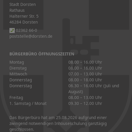
Stadt Dorsten
Rathaus
Halterner Str. 5
46284 Dorsten
02362 66-0
poststelle@dorsten.de
BÜRGERBÜRO ÖFFNUNGSZEITEN
Montag
08.00 – 16.00 Uhr
Dienstag
08.00 – 16.00 Uhr
Mittwoch
07.00 – 13.00 Uhr
Donnerstag
08.00 – 18.00 Uhr
Donnerstag
06.30 – 16.00 Uhr (Juli und
August)
Freitag
08.00 – 13.00 Uhr
1. Samstag / Monat
09.30 – 12.00 Uhr
Das Bürgerbüro hat am 25.08.2026 aufgrund einer
zwingend notwendigen Inhouseschulung ganztägig
geschlossen.