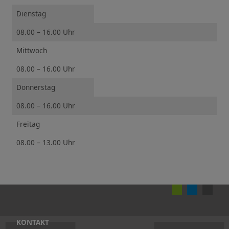
Dienstag
08.00 – 16.00 Uhr
Mittwoch
08.00 – 16.00 Uhr
Donnerstag
08.00 – 16.00 Uhr
Freitag
08.00 – 13.00 Uhr
KONTAKT