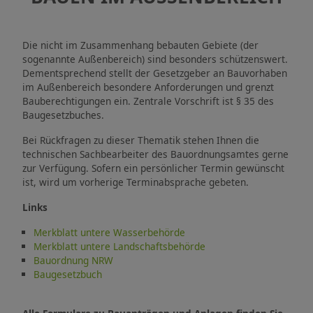
Die nicht im Zusammenhang bebauten Gebiete (der
sogenannte Außenbereich) sind besonders schützenswert.
Dementsprechend stellt der Gesetzgeber an Bauvorhaben
im Außenbereich besondere Anforderungen und grenzt
Bauberechtigungen ein. Zentrale Vorschrift ist § 35 des
Baugesetzbuches.
Bei Rückfragen zu dieser Thematik stehen Ihnen die
technischen Sachbearbeiter des Bauordnungsamtes gerne
zur Verfügung. Sofern ein persönlicher Termin gewünscht
ist, wird um vorherige Terminabsprache gebeten.
Links
Merkblatt untere Wasserbehörde
Merkblatt untere Landschaftsbehörde
Bauordnung NRW
Baugesetzbuch