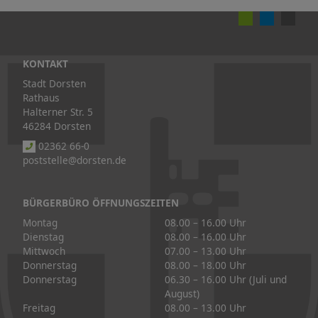
KONTAKT
Stadt Dorsten
Rathaus
Halterner Str. 5
46284 Dorsten
02362 66-0
poststelle@dorsten.de
BÜRGERBÜRO ÖFFNUNGSZEITEN
Montag
08.00 – 16.00 Uhr
Dienstag
08.00 – 16.00 Uhr
Mittwoch
07.00 – 13.00 Uhr
Donnerstag
08.00 – 18.00 Uhr
Donnerstag
06.30 – 16.00 Uhr (Juli und
August)
Freitag
08.00 – 13.00 Uhr