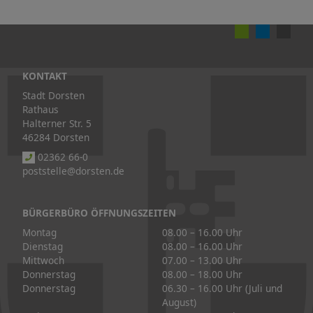
KONTAKT
Stadt Dorsten
Rathaus
Halterner Str. 5
46284 Dorsten
02362 66-0
poststelle@dorsten.de
BÜRGERBÜRO ÖFFNUNGSZEITEN
Montag
08.00 – 16.00 Uhr
Dienstag
08.00 – 16.00 Uhr
Mittwoch
07.00 – 13.00 Uhr
Donnerstag
08.00 – 18.00 Uhr
Donnerstag
06.30 – 16.00 Uhr (Juli und
August)