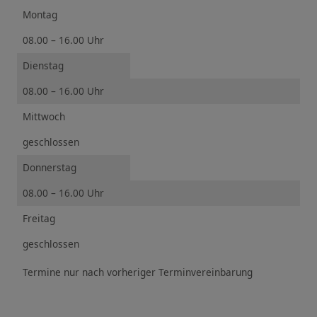
Montag
08.00 – 16.00 Uhr
Dienstag
08.00 – 16.00 Uhr
Mittwoch
geschlossen
Donnerstag
08.00 – 16.00 Uhr
Freitag
geschlossen
Termine nur nach vorheriger Terminvereinbarung