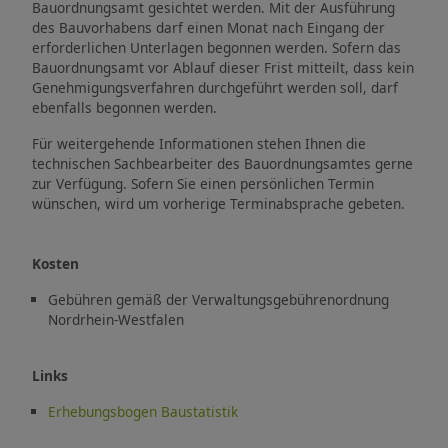
Bauordnungsamt gesichtet werden. Mit der Ausführung
des Bauvorhabens darf einen Monat nach Eingang der
erforderlichen Unterlagen begonnen werden. Sofern das
Bauordnungsamt vor Ablauf dieser Frist mitteilt, dass kein
Genehmigungsverfahren durchgeführt werden soll, darf
ebenfalls begonnen werden.
Für weitergehende Informationen stehen Ihnen die
technischen Sachbearbeiter des Bauordnungsamtes gerne
zur Verfügung. Sofern Sie einen persönlichen Termin
wünschen, wird um vorherige Terminabsprache gebeten.
Kosten
Gebühren gemäß der Verwaltungsgebührenordnung
Nordrhein-Westfalen
Links
Erhebungsbogen Baustatistik