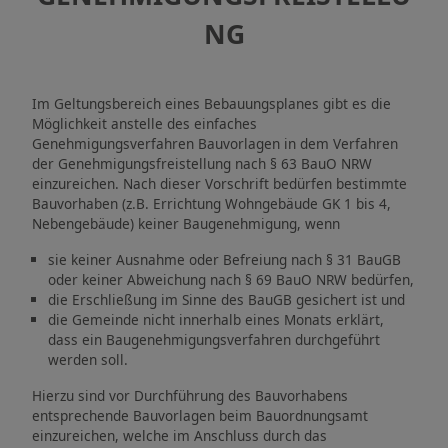
NG
Im Geltungsbereich eines Bebauungsplanes gibt es die
Möglichkeit anstelle des einfaches
Genehmigungsverfahren Bauvorlagen in dem Verfahren
der Genehmigungsfreistellung nach § 63 BauO NRW
einzureichen. Nach dieser Vorschrift bedürfen bestimmte
Bauvorhaben (z.B. Errichtung Wohngebäude GK 1 bis 4,
Nebengebäude) keiner Baugenehmigung, wenn
sie keiner Ausnahme oder Befreiung nach § 31 BauGB
oder keiner Abweichung nach § 69 BauO NRW bedürfen,
die Erschließung im Sinne des BauGB gesichert ist und
die Gemeinde nicht innerhalb eines Monats erklärt,
dass ein Baugenehmigungsverfahren durchgeführt
werden soll.
Hierzu sind vor Durchführung des Bauvorhabens
entsprechende Bauvorlagen beim Bauordnungsamt
einzureichen, welche im Anschluss durch das