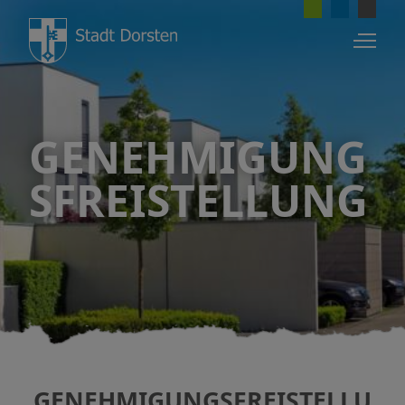
GENEHMIGUNG
SFREISTELLUNG
GENEHMIGUNGSFREISTELLU