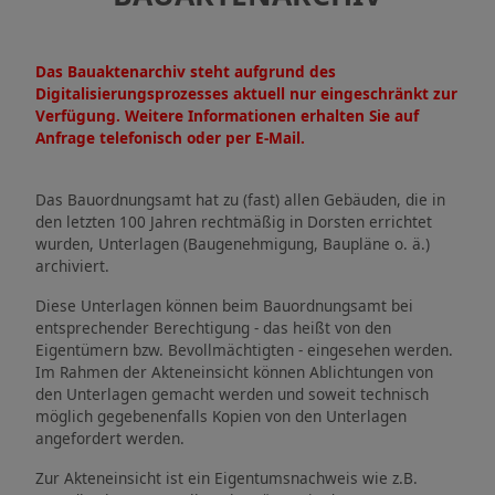
Das Bauaktenarchiv steht aufgrund des
Digitalisierungsprozesses aktuell nur eingeschränkt zur
Verfügung. Weitere Informationen erhalten Sie auf
Anfrage telefonisch oder per E-Mail.
Das Bauordnungsamt hat zu (fast) allen Gebäuden, die in
den letzten 100 Jahren rechtmäßig in Dorsten errichtet
wurden, Unterlagen (Baugenehmigung, Baupläne o. ä.)
archiviert.
Diese Unterlagen können beim Bauordnungsamt bei
entsprechender Berechtigung - das heißt von den
Eigentümern bzw. Bevollmächtigten - eingesehen werden.
Im Rahmen der Akteneinsicht können Ablichtungen von
den Unterlagen gemacht werden und soweit technisch
möglich gegebenenfalls Kopien von den Unterlagen
angefordert werden.
Zur Akteneinsicht ist ein Eigentumsnachweis wie z.B.