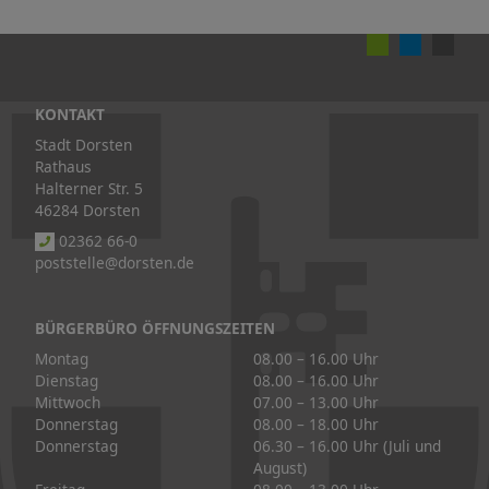
KONTAKT
Stadt Dorsten
Rathaus
Halterner Str. 5
46284 Dorsten
02362 66-0
poststelle@dorsten.de
BÜRGERBÜRO ÖFFNUNGSZEITEN
Montag
08.00 – 16.00 Uhr
Dienstag
08.00 – 16.00 Uhr
Mittwoch
07.00 – 13.00 Uhr
Donnerstag
08.00 – 18.00 Uhr
Donnerstag
06.30 – 16.00 Uhr (Juli und
August)