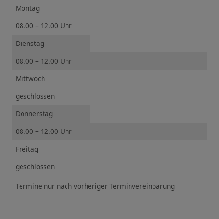
Montag
08.00 – 12.00 Uhr
Dienstag
08.00 – 12.00 Uhr
Mittwoch
geschlossen
Donnerstag
08.00 – 12.00 Uhr
Freitag
geschlossen
Termine nur nach vorheriger Terminvereinbarung