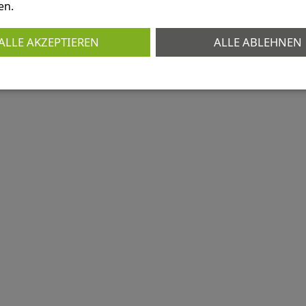
en.
ertel
ALLE AKZEPTIEREN
ALLE ABLEHNEN