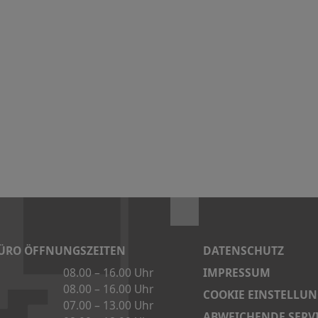
ÜRO ÖFFNUNGSZEITEN
DATENSCHUTZ
IMPRESSUM
08.00 – 16.00 Uhr
08.00 – 16.00 Uhr
COOKIE EINSTELLU
07.00 – 13.00 Uhr
ABWEICHENDE SERVI