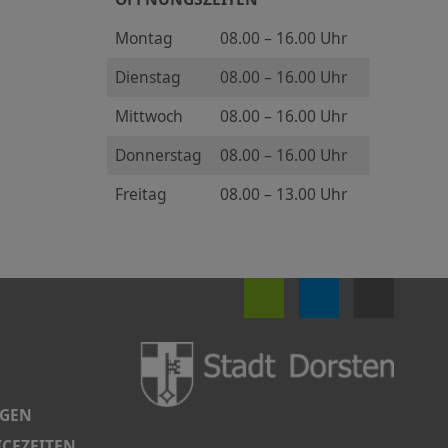
Montag
08.00 – 16.00 Uhr
Dienstag
08.00 – 16.00 Uhr
Mittwoch
08.00 – 16.00 Uhr
Donnerstag
08.00 – 16.00 Uhr
Freitag
08.00 – 13.00 Uhr
NGEN
CEZEITEN