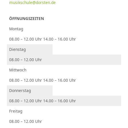
musikschule@dorsten.de
ÖFFNUNGSZEITEN
Montag
08.00 – 12.00 Uhr 14.00 – 16.00 Uhr
Dienstag
08.00 – 12.00 Uhr
Mittwoch
08.00 – 12.00 Uhr 14.00 – 16.00 Uhr
Donnerstag
08.00 – 12.00 Uhr 14.00 – 16.00 Uhr
Freitag
08.00 – 12.00 Uhr