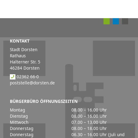
KONTAKT
Stadt Dorsten
Rathaus
Halterner Str. 5
46284 Dorsten
02362 66-0
poststelle@dorsten.de
BÜRGERBÜRO ÖFFNUNGSZEITEN
Montag
08.00 – 16.00 Uhr
Dienstag
08.00 – 16.00 Uhr
Mittwoch
07.00 – 13.00 Uhr
Donnerstag
08.00 – 18.00 Uhr
Donnerstag
06.30 – 16.00 Uhr (Juli und