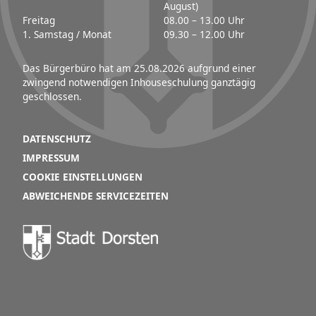
August)
Freitag
08.00 – 13.00 Uhr
1. Samstag / Monat
09.30 – 12.00 Uhr
Das Bürgerbüro hat am 25.08.2026 aufgrund einer
zwingend notwendigen Inhouseschulung ganztägig
geschlossen.
DATENSCHUTZ
IMPRESSUM
COOKIE EINSTELLUNGEN
ABWEICHENDE SERVICEZEITEN