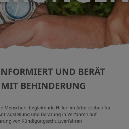
 INFORMIERT UND BERÄT
 MIT BEHINDERUNG
 Menschen, begleitende Hilfen im Arbeitsleben für
Antragstellung und Beratung in Verfahren auf
ührung von Kündigungsschutzverfahren