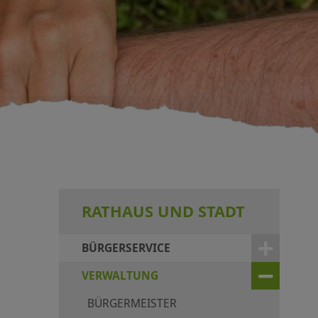
RATHAUS UND STADT
BÜRGERSERVICE
VERWALTUNG
BÜRGERMEISTER