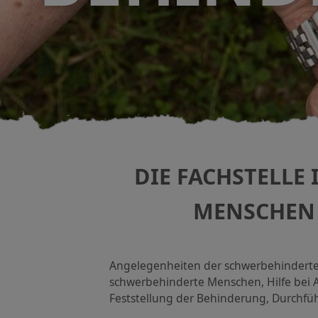
DIE FACHSTELLE
MENSCHEN
Angelegenheiten der schwerbehinderten
schwerbehinderte Menschen, Hilfe bei 
Feststellung der Behinderung, Durchf