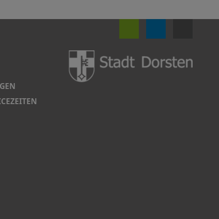
NGEN
CEZEITEN