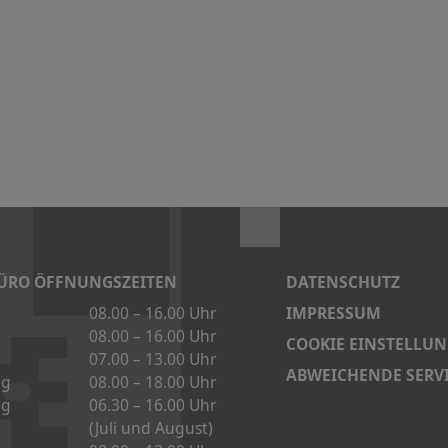
ÜRO ÖFFNUNGSZEITEN
DATENSCHUTZ
IMPRESSUM
08.00 – 16.00 Uhr
08.00 – 16.00 Uhr
COOKIE EINSTELLU
07.00 – 13.00 Uhr
ABWEICHENDE SERVI
ag
08.00 – 18.00 Uhr
ag
06.30 – 16.00 Uhr
(Juli und August)