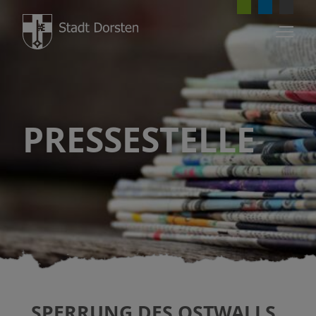
PRESSESTELLE
SPERRUNG DES OSTWALLS