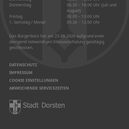
Donnerstag
06.30 – 16.00 Uhr (Juli und
August)
Freitag
08.00 – 13.00 Uhr
1. Samstag / Monat
09.30 – 12.00 Uhr
Das Bürgerbüro hat am 25.08.2026 aufgrund einer
zwingend notwendigen Inhouseschulung ganztägig
geschlossen.
DATENSCHUTZ
IMPRESSUM
COOKIE EINSTELLUNGEN
ABWEICHENDE SERVICEZEITEN