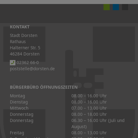
KONTAKT
Stadt Dorsten
Rathaus
Halterner Str. 5
46284 Dorsten
02362 66-0
poststelle@dorsten.de
BÜRGERBÜRO ÖFFNUNGSZEITEN
Montag
08.00 – 16.00 Uhr
Dienstag
08.00 – 16.00 Uhr
Mittwoch
07.00 – 13.00 Uhr
Donnerstag
08.00 – 18.00 Uhr
Donnerstag
06.30 – 16.00 Uhr (Juli und
August)
Freitag
08.00 – 13.00 Uhr