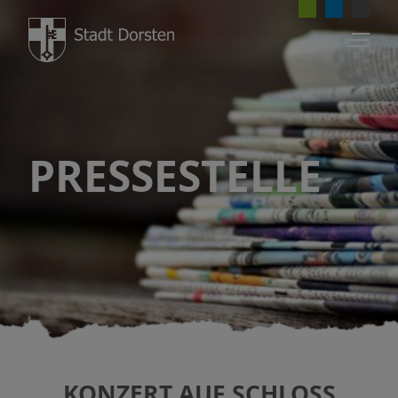
PRESSESTELLE
KONZERT AUF SCHLOSS