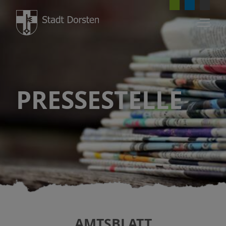
PRESSESTELLE
AMTSBLATT