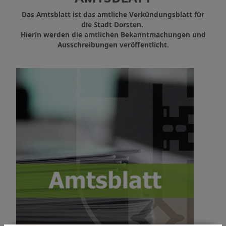
Das Amtsblatt ist das amtliche Verkündungsblatt für
die Stadt Dorsten.
Hierin werden die amtlichen Bekanntmachungen und
Ausschreibungen veröffentlicht.