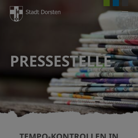
PRESSESTELLE
TEMPO-KONTROLLEN IN