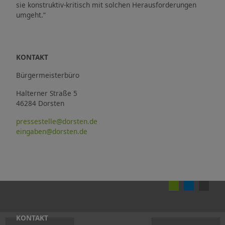
sie konstruktiv-kritisch mit solchen Herausforderungen
umgeht.“
KONTAKT
Bürgermeisterbüro
Halterner Straße 5
46284 Dorsten
pressestelle@dorsten.de
eingaben@dorsten.de
KONTAKT