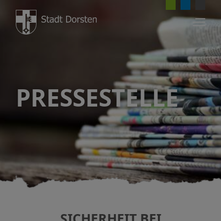
PRESSESTELLE
SICHERHEIT BEI