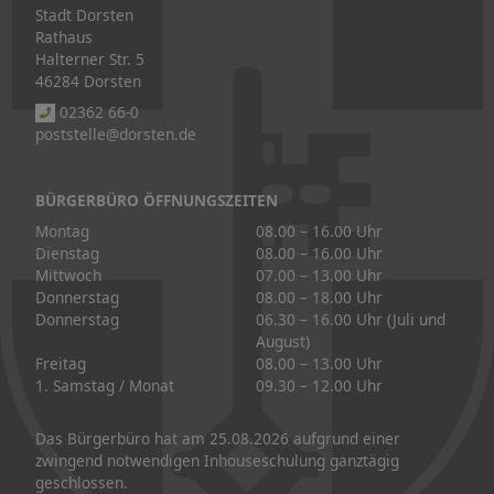
Stadt Dorsten
Rathaus
Halterner Str. 5
46284 Dorsten
02362 66-0
poststelle@dorsten.de
BÜRGERBÜRO ÖFFNUNGSZEITEN
Montag
08.00 – 16.00 Uhr
Dienstag
08.00 – 16.00 Uhr
Mittwoch
07.00 – 13.00 Uhr
Donnerstag
08.00 – 18.00 Uhr
Donnerstag
06.30 – 16.00 Uhr (Juli und
August)
Freitag
08.00 – 13.00 Uhr
1. Samstag / Monat
09.30 – 12.00 Uhr
Das Bürgerbüro hat am 25.08.2026 aufgrund einer
zwingend notwendigen Inhouseschulung ganztägig
geschlossen.