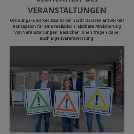
VERANSTALTUNGEN
Ordnungs- und Rechtsamt der Stadt Dorsten entwickelt
Konzeption für eine realistisch leistbare Absicherung
von Veranstaltungen. Besucher_innen tragen dabei
auch Eigenverantwortung.
Stadt Dorsten