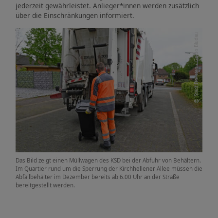
jederzeit gewährleistet. Anlieger*innen werden zusätzlich
über die Einschränkungen informiert.
Stadt Dorsten / Guido Bludau
Das Bild zeigt einen Müllwagen des KSD bei der Abfuhr von Behältern.
Im Quartier rund um die Sperrung der Kirchhellener Allee müssen die
Abfallbehälter im Dezember bereits ab 6.00 Uhr an der Straße
bereitgestellt werden.