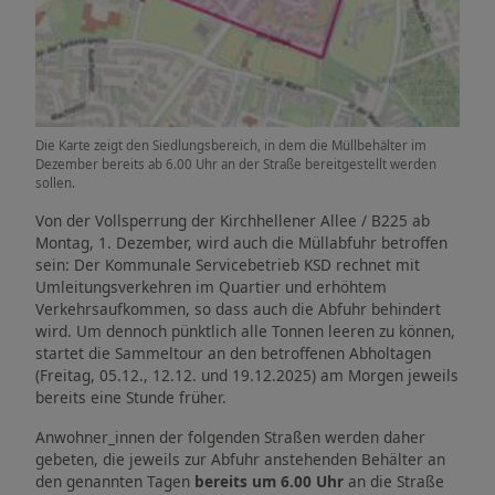
Die Karte zeigt den Siedlungsbereich, in dem die Müllbehälter im
Dezember bereits ab 6.00 Uhr an der Straße bereitgestellt werden
sollen.
Von der Vollsperrung der Kirchhellener Allee / B225 ab
Montag, 1. Dezember, wird auch die Müllabfuhr betroffen
sein: Der Kommunale Servicebetrieb KSD rechnet mit
Umleitungsverkehren im Quartier und erhöhtem
Verkehrsaufkommen, so dass auch die Abfuhr behindert
wird. Um dennoch pünktlich alle Tonnen leeren zu können,
startet die Sammeltour an den betroffenen Abholtagen
(Freitag, 05.12., 12.12. und 19.12.2025) am Morgen jeweils
bereits eine Stunde früher.
Anwohner_innen der folgenden Straßen werden daher
gebeten, die jeweils zur Abfuhr anstehenden Behälter an
den genannten Tagen
bereits um 6.00 Uhr
an die Straße