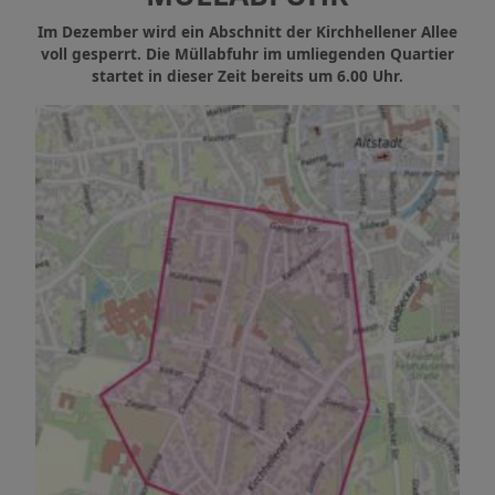
Im Dezember wird ein Abschnitt der Kirchhellener Allee
voll gesperrt. Die Müllabfuhr im umliegenden Quartier
startet in dieser Zeit bereits um 6.00 Uhr.