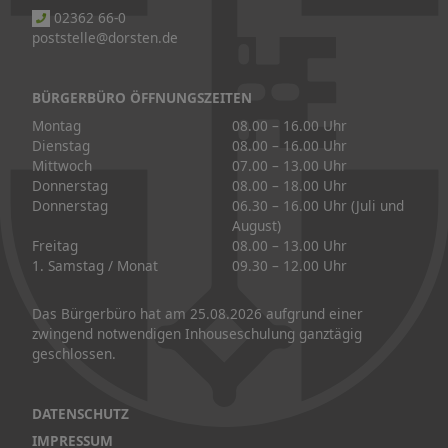
02362 66-0
poststelle@dorsten.de
BÜRGERBÜRO ÖFFNUNGSZEITEN
Montag
08.00 – 16.00 Uhr
Dienstag
08.00 – 16.00 Uhr
Mittwoch
07.00 – 13.00 Uhr
Donnerstag
08.00 – 18.00 Uhr
Donnerstag
06.30 – 16.00 Uhr (Juli und
August)
Freitag
08.00 – 13.00 Uhr
1. Samstag / Monat
09.30 – 12.00 Uhr
Das Bürgerbüro hat am 25.08.2026 aufgrund einer
zwingend notwendigen Inhouseschulung ganztägig
geschlossen.
DATENSCHUTZ
IMPRESSUM