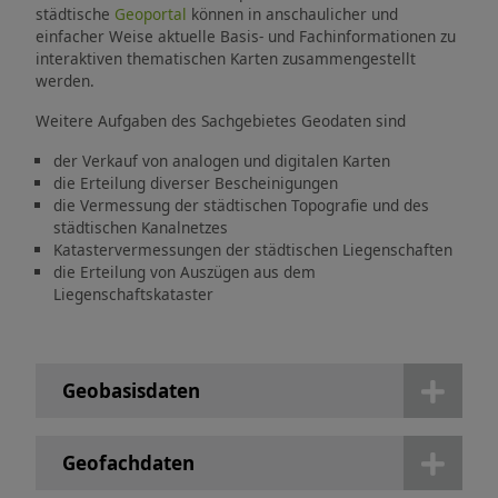
städtische
Geoportal
können in anschaulicher und
einfacher Weise aktuelle Basis- und Fachinformationen zu
interaktiven thematischen Karten zusammengestellt
werden.
Weitere Aufgaben des Sachgebietes Geodaten sind
der Verkauf von analogen und digitalen Karten
die Erteilung diverser Bescheinigungen
die Vermessung der städtischen Topografie und des
städtischen Kanalnetzes
Katastervermessungen der städtischen Liegenschaften
die Erteilung von Auszügen aus dem
Liegenschaftskataster
Geobasisdaten
Geofachdaten