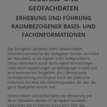
GEOFACHDATEN
ERHEBUNG UND FÜHRUNG
RAUMBEZOGENER BASIS- UND
FACHINFORMATIONEN
Das Sachgebiet Geodaten liefert Geobasisdaten
(Geoinformationen) für das Stadtgebiet Dorsten. Kernstück
der Basisdaten ist die digitale ALKIS Stadtgrundkarte.
Dieses Kartenwerk wurde durch eigene Vermessungen
sowie durch Auswertungen von Befliegungen erstellt und
wird kontinuierlich fortgeführt. Die 2-dimensionale
Kartendarstellung wird ergänzt durch das städtische
Höhennetz mit etwa 900 Höhenfestpunkten, die über das
ganze Stadtgebiet verteilt sind.
Geobasisdaten und Geofachdaten der Verwaltung und
deren Metadaten werden im Sachgebiet Geodaten
aufbereitet und im Internet präsentiert. Über das