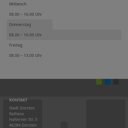
Mittwoch
08.00 – 16.00 Uhr
Donnerstag
08.00 – 16.00 Uhr
Freitag
08.00 – 13.00 Uhr
KONTAKT
Stadt Dorsten
Rathaus
Halterner Str. 5
46284 Dorsten