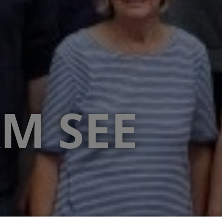
AM SEE