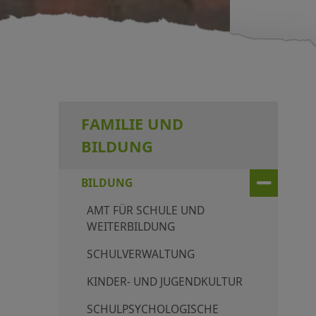
FAMILIE UND
BILDUNG
BILDUNG
AMT FÜR SCHULE UND
WEITERBILDUNG
SCHULVERWALTUNG
KINDER- UND JUGENDKULTUR
SCHULPSYCHOLOGISCHE