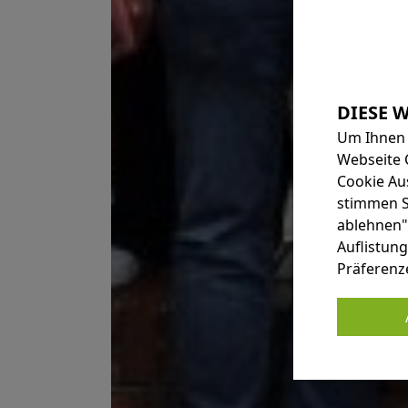
Um Ihnen 
Webseite 
Cookie Au
stimmen Si
ablehnen"
Auflistung
Präferenz