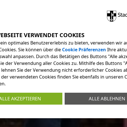
ein optimales Benutzererlebnis zu bieten, verwenden wir a
Cookies. Sie können über die
Cookie Präferenzen
Ihre aktu
swahl anpassen. Durch das Betätigen des Buttons "Alle akz
e der Verwendung aller Cookies zu. Mithilfe des Buttons "A
 lehnen Sie der Verwendung nicht erforderlicher Cookies ab
 der verwendeten Cookies finden Sie ebenfalls in unseren 
en.
ALLE AKZEPTIEREN
ALLE ABLEHNEN