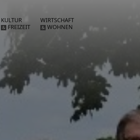
KULTUR
WIRTSCHAFT
FREIZEIT
WOHNEN
&
&